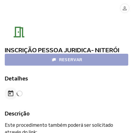
INSCRIÇÃO PESSOA JURIDICA- NITERÓI
RESERVAR
Detalhes
Descrição
Este procedimento também poderá ser solicitado
através do link: