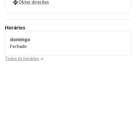
Obter direções
Horários
domingo
Fechado
Todos os horários