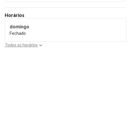
Horários
domingo
Fechado
Todos os horários