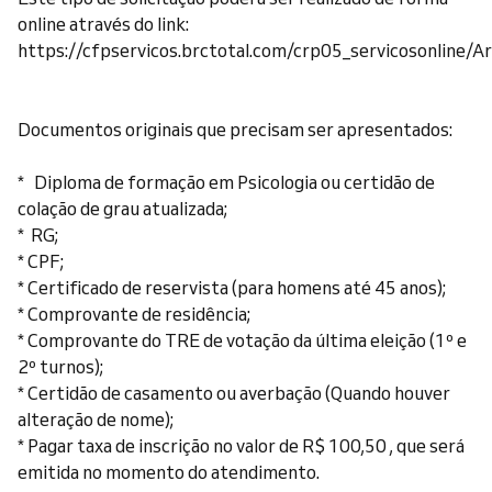
online através do link:
https://cfpservicos.brctotal.com/crp05_servicosonline/Ar
Documentos originais que precisam ser apresentados:
* Diploma de formação em Psicologia ou certidão de
colação de grau atualizada;
* RG;
* CPF;
* Certificado de reservista (para homens até 45 anos);
* Comprovante de residência;
* Comprovante do TRE de votação da última eleição (1º e
2º turnos);
* Certidão de casamento ou averbação (Quando houver
alteração de nome);
* Pagar taxa de inscrição no valor de R$ 100,50 , que será
emitida no momento do atendimento.