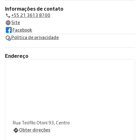
Informações de contato
+55 21 3613 8700
Site
Facebook
Política de privacidade
Endereço
Rua Teófilo Otoni 93, Centro
Obter direções