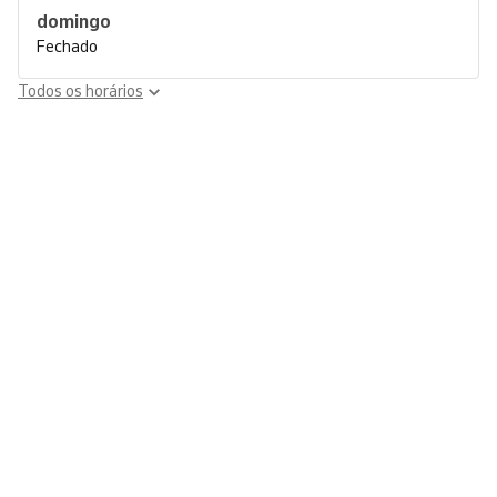
domingo
Fechado
Todos os horários