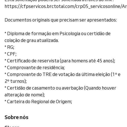
https://cfpservicos.brctotal.com/crp05_servicosonline/Ar
Documentos originais que precisam ser apresentados:
* Diploma de formação em Psicologia ou certidão de
colação de grau atualizada.
* RG;
* CPF;
* Certificado de reservista (para homens até 45 anos);
* Comprovante de residência;
* Comprovante do TRE de votação da última eleição (1º e
2º turnos);
* Certidão de casamento ou averbação (Quando houver
alteração de nome);
* Carteira do Regional de Origem;
Sobre nós