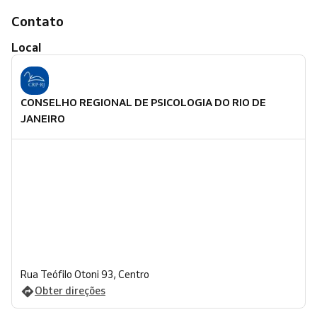
Contato
Local
CONSELHO REGIONAL DE PSICOLOGIA DO RIO DE
JANEIRO
Rua Teófilo Otoni 93, Centro
Obter direções