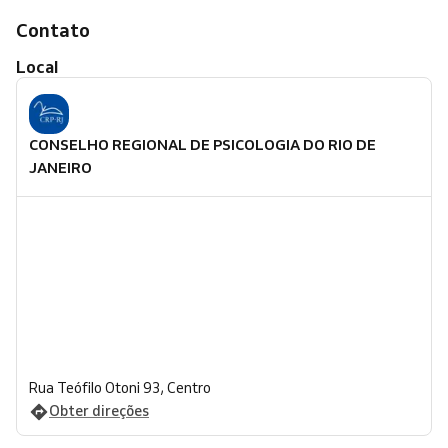
Contato
Local
CONSELHO REGIONAL DE PSICOLOGIA DO RIO DE
JANEIRO
Rua Teófilo Otoni 93, Centro
Obter direções