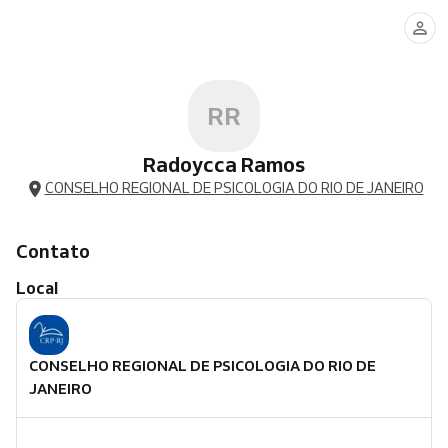
RR
Radoycca Ramos
CONSELHO REGIONAL DE PSICOLOGIA DO RIO DE JANEIRO
Contato
Local
CONSELHO REGIONAL DE PSICOLOGIA DO RIO DE
JANEIRO