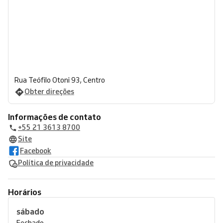
Rua Teófilo Otoni 93, Centro
Obter direções
Informações de contato
+55 21 3613 8700
Site
Facebook
Política de privacidade
Horários
sábado